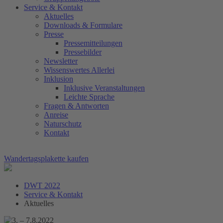
Service & Kontakt
Aktuelles
Downloads & Formulare
Presse
Pressemitteilungen
Pressebilder
Newsletter
Wissenswertes Allerlei
Inklusion
Inklusive Veranstaltungen
Leichte Sprache
Fragen & Antworten
Anreise
Naturschutz
Kontakt
Wandertagsplakette kaufen
DWT 2022
Service & Kontakt
Aktuelles