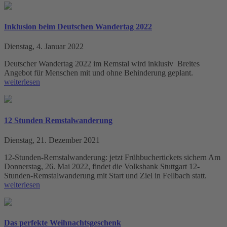
Inklusion beim Deutschen Wandertag 2022
Dienstag, 4. Januar 2022
Deutscher Wandertag 2022 im Remstal wird inklusiv Breites
Angebot für Menschen mit und ohne Behinderung geplant.
weiterlesen
12 Stunden Remstalwanderung
Dienstag, 21. Dezember 2021
12-Stunden-Remstalwanderung: jetzt Frühbuchertickets sichern Am
Donnerstag, 26. Mai 2022, findet die Volksbank Stuttgart 12-
Stunden-Remstalwanderung mit Start und Ziel in Fellbach statt.
weiterlesen
Das perfekte Weihnachtsgeschenk