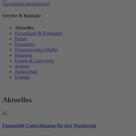
Navigation überspringen
Service & Kontakt
Aktuelles
Downloads & Formulare
Presse
Newsletter
Wissenswertes Allerlei
Inklusion
Fragen & Antworten
Anreise
Naturschutz
Kontakt
Aktuelles
Finanzielle Unterstützung für den Wandertag