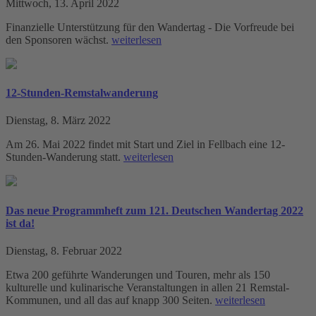
Mittwoch, 13. April 2022
Finanzielle Unterstützung für den Wandertag - Die Vorfreude bei
den Sponsoren wächst.
weiterlesen
12-Stunden-Remstalwanderung
Dienstag, 8. März 2022
Am 26. Mai 2022 findet mit Start und Ziel in Fellbach eine 12-
Stunden-Wanderung statt.
weiterlesen
Das neue Programmheft zum 121. Deutschen Wandertag 2022
ist da!
Dienstag, 8. Februar 2022
Etwa 200 geführte Wanderungen und Touren, mehr als 150
kulturelle und kulinarische Veranstaltungen in allen 21 Remstal-
Kommunen, und all das auf knapp 300 Seiten.
weiterlesen