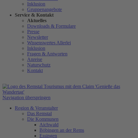
Inklusion
Gruppenangebote
Service & Kontakt
Aktuelles
Downloads & Formulare
Presse
Newsletter
Wissenswertes Allerlei
Inklusion
Fragen & Antworten
Anreise
Naturschutz
Kontakt
Navigation überspringen
Region & Veranstalter
Das Remstal
Die Kommunen
Aichwald
Böbingen an der Rems
Essingen