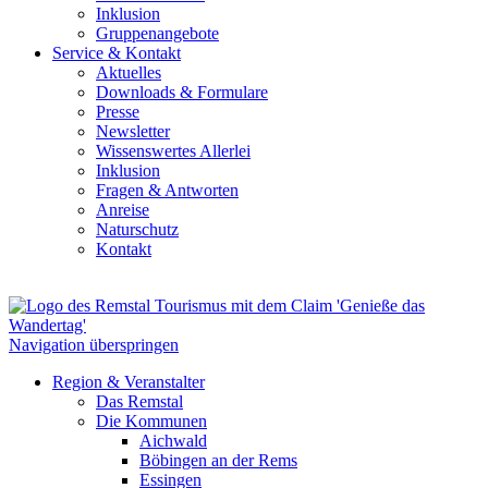
Inklusion
Gruppenangebote
Service
&
Kontakt
Aktuelles
Downloads & Formulare
Presse
Newsletter
Wissenswertes Allerlei
Inklusion
Fragen & Antworten
Anreise
Naturschutz
Kontakt
Navigation überspringen
Region & Veranstalter
Das Remstal
Die Kommunen
Aichwald
Böbingen an der Rems
Essingen