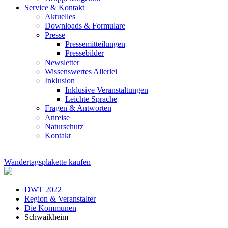
Service & Kontakt
Aktuelles
Downloads & Formulare
Presse
Pressemitteilungen
Pressebilder
Newsletter
Wissenswertes Allerlei
Inklusion
Inklusive Veranstaltungen
Leichte Sprache
Fragen & Antworten
Anreise
Naturschutz
Kontakt
Wandertagsplakette kaufen
DWT 2022
Region & Veranstalter
Die Kommunen
Schwaikheim